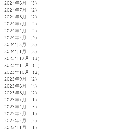
2024年8月
（3）
3件の記事
2024年7月
（2）
2件の記事
2024年6月
（2）
2件の記事
2024年5月
（2）
2件の記事
2024年4月
（2）
2件の記事
2024年3月
（4）
4件の記事
2024年2月
（2）
2件の記事
2024年1月
（2）
2件の記事
2023年12月
（3）
3件の記事
2023年11月
（1）
1件の記事
2023年10月
（2）
2件の記事
2023年9月
（2）
2件の記事
2023年8月
（4）
4件の記事
2023年6月
（2）
2件の記事
2023年5月
（1）
1件の記事
2023年4月
（3）
3件の記事
2023年3月
（1）
1件の記事
2023年2月
（2）
2件の記事
2023年1月
（1）
1件の記事