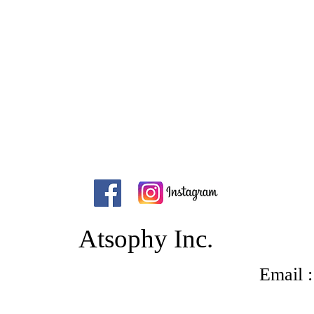
Atsophy Inc.
Email : 