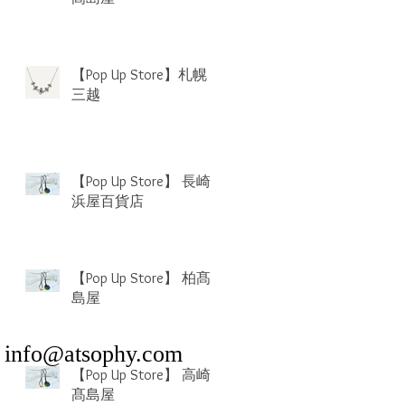
【Pop Up Store】札幌
三越
【Pop Up Store】 長崎
浜屋百貨店
【Pop Up Store】 柏髙
島屋
​
info@atsophy.com
【Pop Up Store】 高崎
髙島屋