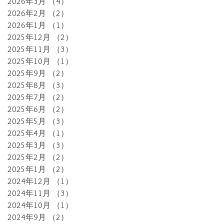
2026年3月
（4）
4件の記事
2026年2月
（2）
2件の記事
2026年1月
（1）
1件の記事
2025年12月
（2）
2件の記事
2025年11月
（3）
3件の記事
2025年10月
（1）
1件の記事
2025年9月
（2）
2件の記事
2025年8月
（3）
3件の記事
2025年7月
（2）
2件の記事
2025年6月
（2）
2件の記事
2025年5月
（3）
3件の記事
2025年4月
（1）
1件の記事
2025年3月
（3）
3件の記事
2025年2月
（2）
2件の記事
2025年1月
（2）
2件の記事
2024年12月
（1）
1件の記事
2024年11月
（3）
3件の記事
2024年10月
（1）
1件の記事
2024年9月
（2）
2件の記事