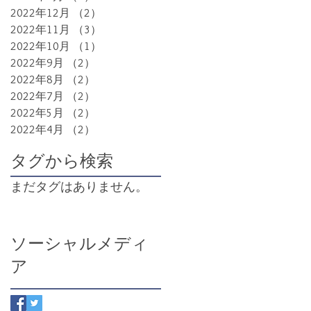
2022年12月
（2）
2件の記事
2022年11月
（3）
3件の記事
2022年10月
（1）
1件の記事
2022年9月
（2）
2件の記事
2022年8月
（2）
2件の記事
2022年7月
（2）
2件の記事
2022年5月
（2）
2件の記事
2022年4月
（2）
2件の記事
タグから検索
まだタグはありません。
ソーシャルメディ
ア