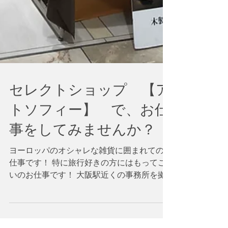
セレクトショップ 【ア
トソフィー】 で、お仕
事をしてみませんか？
ヨーロッパのオシャレな雑貨に囲まれてのお
仕事です！ 特に旅行好きの方にはもってこ
いのお仕事です！ 大阪駅近くの事務所を拠