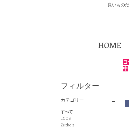
​良いもの
HOME
ヨ
中
フィルター
カテゴリー
すべて
ECOS
Zeitholz