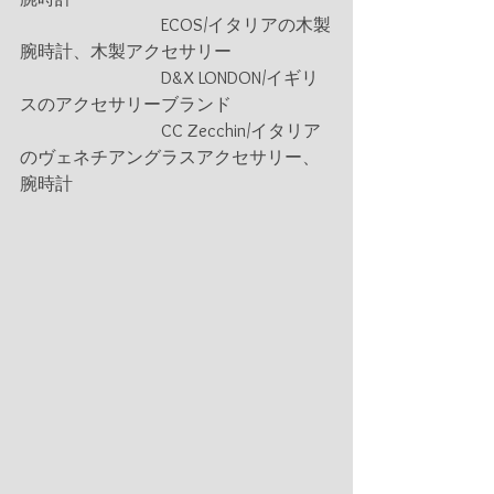
　　　　　　　　ECOS/イタリアの木製
腕時計、木製アクセサリー
　　　　　　　　D&X LONDON/イギリ
スのアクセサリーブランド
　　　　　　　　CC Zecchin/イタリア
のヴェネチアングラスアクセサリー、
腕時計