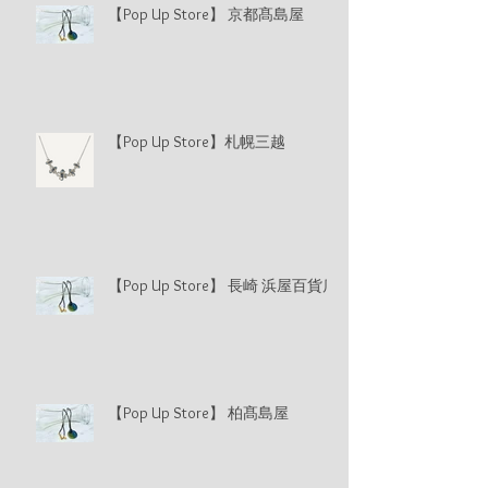
【Pop Up Store】 京都髙島屋
【Pop Up Store】札幌三越
【Pop Up Store】 長崎 浜屋百貨店
【Pop Up Store】 柏髙島屋