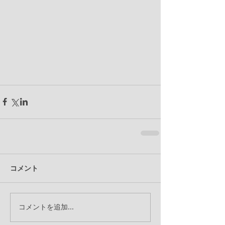
コメント
コメントを追加…