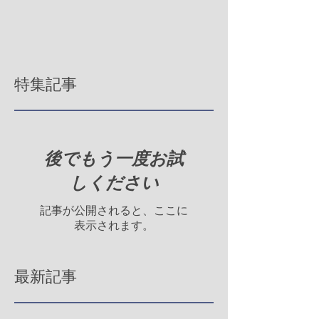
特集記事
後でもう一度お試
しください
記事が公開されると、ここに
表示されます。
最新記事