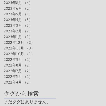
2023年8月
（4）
4件の記事
2023年6月
（2）
2件の記事
2023年5月
（1）
1件の記事
2023年4月
（3）
3件の記事
2023年3月
（1）
1件の記事
2023年2月
（2）
2件の記事
2023年1月
（1）
1件の記事
2022年12月
（2）
2件の記事
2022年11月
（3）
3件の記事
2022年10月
（1）
1件の記事
2022年9月
（2）
2件の記事
2022年8月
（2）
2件の記事
2022年7月
（2）
2件の記事
2022年5月
（2）
2件の記事
2022年4月
（2）
2件の記事
タグから検索
まだタグはありません。