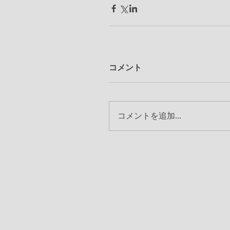
コメント
コメントを追加…