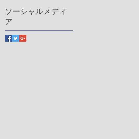
ソーシャルメディ
ア