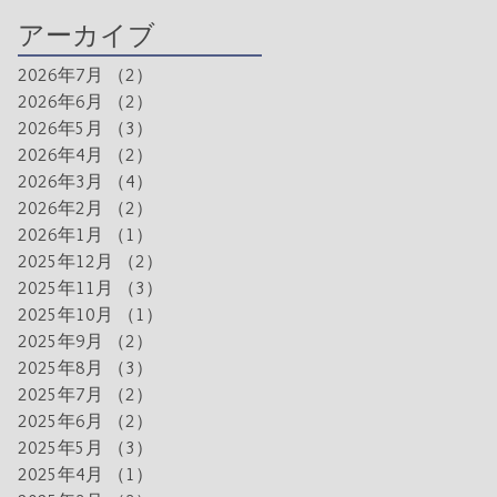
アーカイブ
2026年7月
（2）
2件の記事
2026年6月
（2）
2件の記事
2026年5月
（3）
3件の記事
2026年4月
（2）
2件の記事
2026年3月
（4）
4件の記事
2026年2月
（2）
2件の記事
2026年1月
（1）
1件の記事
2025年12月
（2）
2件の記事
2025年11月
（3）
3件の記事
2025年10月
（1）
1件の記事
2025年9月
（2）
2件の記事
2025年8月
（3）
3件の記事
2025年7月
（2）
2件の記事
2025年6月
（2）
2件の記事
2025年5月
（3）
3件の記事
2025年4月
（1）
1件の記事