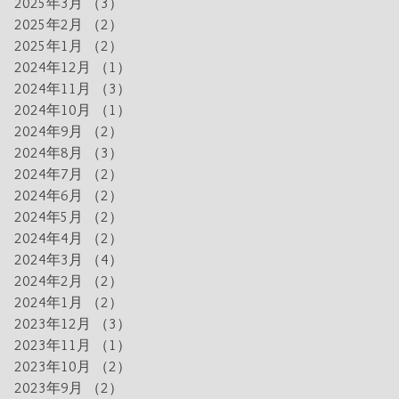
2025年3月
（3）
3件の記事
2025年2月
（2）
2件の記事
2025年1月
（2）
2件の記事
2024年12月
（1）
1件の記事
2024年11月
（3）
3件の記事
2024年10月
（1）
1件の記事
2024年9月
（2）
2件の記事
2024年8月
（3）
3件の記事
2024年7月
（2）
2件の記事
2024年6月
（2）
2件の記事
2024年5月
（2）
2件の記事
2024年4月
（2）
2件の記事
2024年3月
（4）
4件の記事
2024年2月
（2）
2件の記事
2024年1月
（2）
2件の記事
2023年12月
（3）
3件の記事
2023年11月
（1）
1件の記事
2023年10月
（2）
2件の記事
2023年9月
（2）
2件の記事