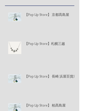
【Pop Up Store】 京都髙島屋
【Pop Up Store】札幌三越
【Pop Up Store】 長崎 浜屋百貨店
【Pop Up Store】 柏髙島屋