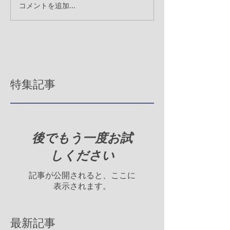
コメントを追加…
特集記事
後でもう一度お試
しください
記事が公開されると、ここに
表示されます。
最新記事