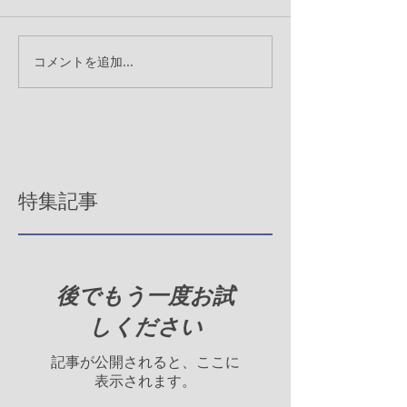
コメントを追加…
特集記事
後でもう一度お試
しください
記事が公開されると、ここに
表示されます。