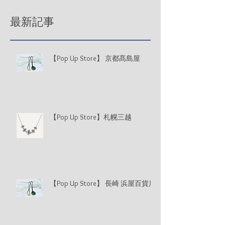
最新記事
【Pop Up Store】 京都髙島屋
【Pop Up Store】札幌三越
【Pop Up Store】 長崎 浜屋百貨店