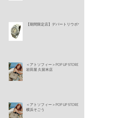
【期間限定店】デパートリウボウ
＜アトソフィー＞POP UP STORE
岩田屋 久留米店
＜アトソフィー＞POP UP STORE
横浜そごう