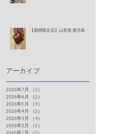
【期間限定店】山形屋 鹿児島
アーカイブ
2026年7月
（2）
2件の記事
2026年6月
（2）
2件の記事
2026年5月
（3）
3件の記事
2026年4月
（2）
2件の記事
2026年3月
（4）
4件の記事
2026年2月
（2）
2件の記事
2026年1月
（1）
1件の記事