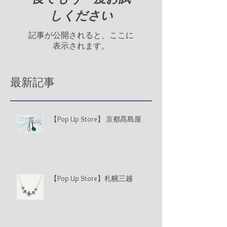
しください
記事が公開されると、ここに
表示されます。
最新記事
【Pop Up Store】 京都髙島屋
【Pop Up Store】札幌三越