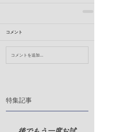
コメント
コメントを追加…
特集記事
後でもう一度お試