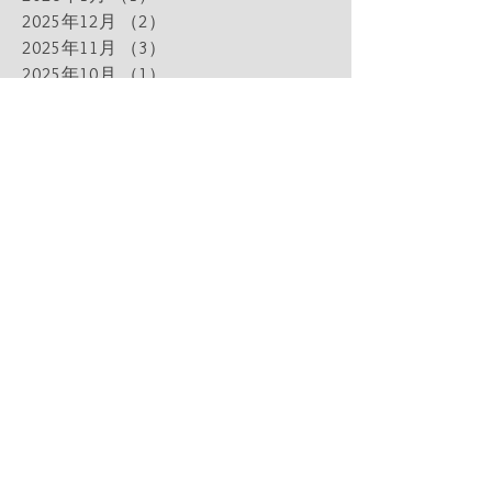
2025年12月
（2）
2件の記事
2025年11月
（3）
3件の記事
2025年10月
（1）
1件の記事
2025年9月
（2）
2件の記事
2025年8月
（3）
3件の記事
2025年7月
（2）
2件の記事
2025年6月
（2）
2件の記事
2025年5月
（3）
3件の記事
2025年4月
（1）
1件の記事
2025年3月
（3）
3件の記事
2025年2月
（2）
2件の記事
2025年1月
（2）
2件の記事
2024年12月
（1）
1件の記事
2024年11月
（3）
3件の記事
2024年10月
（1）
1件の記事
2024年9月
（2）
2件の記事
2024年8月
（3）
3件の記事
2024年7月
（2）
2件の記事