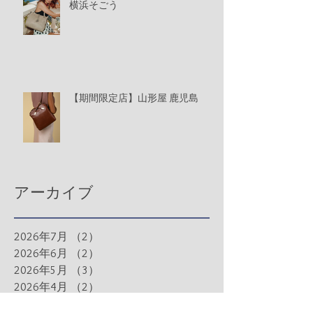
横浜そごう
【期間限定店】山形屋 鹿児島
アーカイブ
2026年7月
（2）
2件の記事
2026年6月
（2）
2件の記事
2026年5月
（3）
3件の記事
2026年4月
（2）
2件の記事
2026年3月
（4）
4件の記事