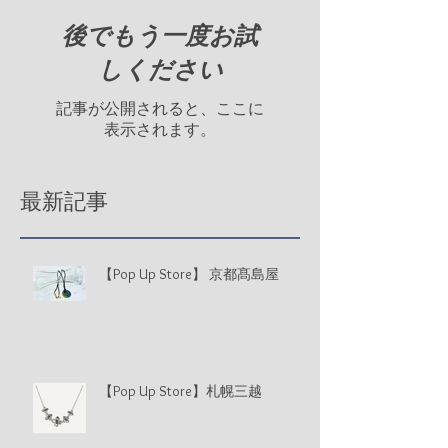
後でもう一度お試
しください
記事が公開されると、ここに
表示されます。
最新記事
【Pop Up Store】 京都髙島屋
【Pop Up Store】札幌三越