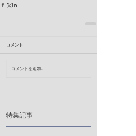
コメント
コメントを追加…
特集記事