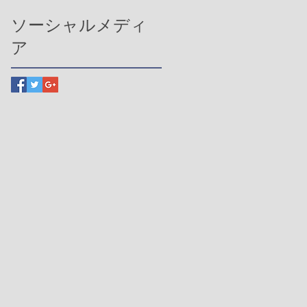
ソーシャルメディ
ア