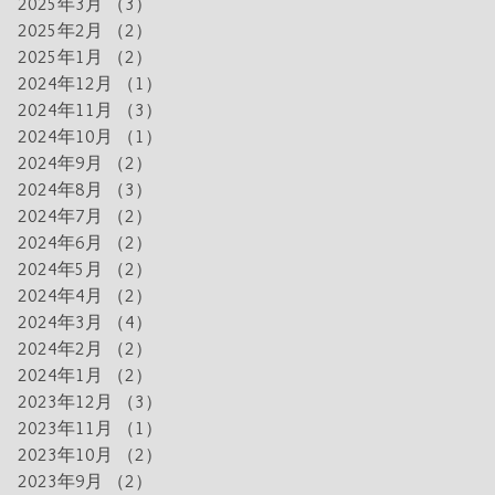
2025年3月
（3）
3件の記事
2025年2月
（2）
2件の記事
2025年1月
（2）
2件の記事
2024年12月
（1）
1件の記事
2024年11月
（3）
3件の記事
2024年10月
（1）
1件の記事
2024年9月
（2）
2件の記事
2024年8月
（3）
3件の記事
2024年7月
（2）
2件の記事
2024年6月
（2）
2件の記事
2024年5月
（2）
2件の記事
2024年4月
（2）
2件の記事
2024年3月
（4）
4件の記事
2024年2月
（2）
2件の記事
2024年1月
（2）
2件の記事
2023年12月
（3）
3件の記事
2023年11月
（1）
1件の記事
2023年10月
（2）
2件の記事
2023年9月
（2）
2件の記事