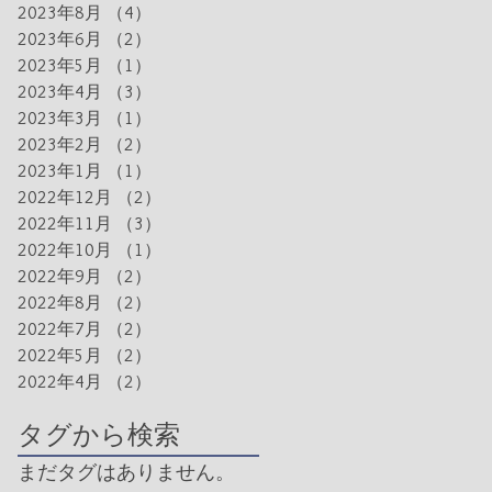
2023年8月
（4）
4件の記事
2023年6月
（2）
2件の記事
2023年5月
（1）
1件の記事
2023年4月
（3）
3件の記事
2023年3月
（1）
1件の記事
2023年2月
（2）
2件の記事
2023年1月
（1）
1件の記事
2022年12月
（2）
2件の記事
2022年11月
（3）
3件の記事
2022年10月
（1）
1件の記事
2022年9月
（2）
2件の記事
2022年8月
（2）
2件の記事
2022年7月
（2）
2件の記事
2022年5月
（2）
2件の記事
2022年4月
（2）
2件の記事
タグから検索
まだタグはありません。