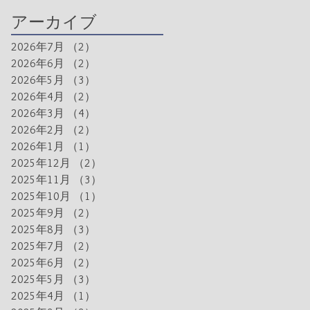
アーカイブ
2026年7月
（2）
2件の記事
2026年6月
（2）
2件の記事
2026年5月
（3）
3件の記事
2026年4月
（2）
2件の記事
2026年3月
（4）
4件の記事
2026年2月
（2）
2件の記事
2026年1月
（1）
1件の記事
2025年12月
（2）
2件の記事
2025年11月
（3）
3件の記事
2025年10月
（1）
1件の記事
2025年9月
（2）
2件の記事
2025年8月
（3）
3件の記事
2025年7月
（2）
2件の記事
2025年6月
（2）
2件の記事
2025年5月
（3）
3件の記事
2025年4月
（1）
1件の記事