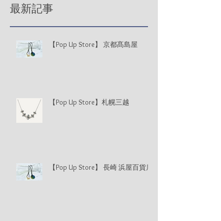
最新記事
【Pop Up Store】 京都髙島屋
【Pop Up Store】札幌三越
【Pop Up Store】 長崎 浜屋百貨店