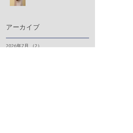
アーカイブ
2026年7月
（2）
2件の記事
2026年6月
（2）
2件の記事
2026年5月
（3）
3件の記事
2026年4月
（2）
2件の記事
2026年3月
（4）
4件の記事
2026年2月
（2）
2件の記事
2026年1月
（1）
1件の記事
2025年12月
（2）
2件の記事
2025年11月
（3）
3件の記事
2025年10月
（1）
1件の記事
2025年9月
（2）
2件の記事
2025年8月
（3）
3件の記事
2025年7月
（2）
2件の記事