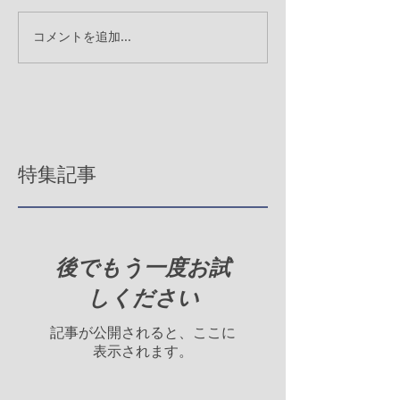
コメントを追加…
特集記事
後でもう一度お試
しください
記事が公開されると、ここに
表示されます。