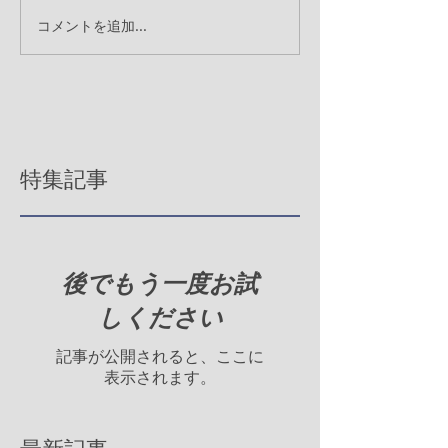
コメントを追加…
特集記事
後でもう一度お試
しください
記事が公開されると、ここに
表示されます。