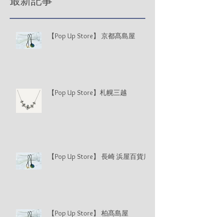
最新記事
【Pop Up Store】 京都髙島屋
【Pop Up Store】札幌三越
【Pop Up Store】 長崎 浜屋百貨店
【Pop Up Store】 柏髙島屋