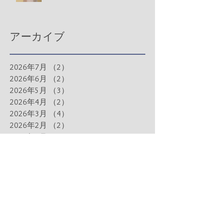
アーカイブ
2026年7月
（2）
2件の記事
2026年6月
（2）
2件の記事
2026年5月
（3）
3件の記事
2026年4月
（2）
2件の記事
2026年3月
（4）
4件の記事
2026年2月
（2）
2件の記事
2026年1月
（1）
1件の記事
2025年12月
（2）
2件の記事
2025年11月
（3）
3件の記事
2025年10月
（1）
1件の記事
2025年9月
（2）
2件の記事
2025年8月
（3）
3件の記事
2025年7月
（2）
2件の記事