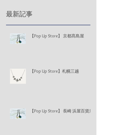
最新記事
【Pop Up Store】 京都髙島屋
【Pop Up Store】札幌三越
【Pop Up Store】 長崎 浜屋百貨店