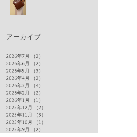
アーカイブ
2026年7月
（2）
2件の記事
2026年6月
（2）
2件の記事
2026年5月
（3）
3件の記事
2026年4月
（2）
2件の記事
2026年3月
（4）
4件の記事
2026年2月
（2）
2件の記事
2026年1月
（1）
1件の記事
2025年12月
（2）
2件の記事
2025年11月
（3）
3件の記事
2025年10月
（1）
1件の記事
2025年9月
（2）
2件の記事
2025年8月
（3）
3件の記事