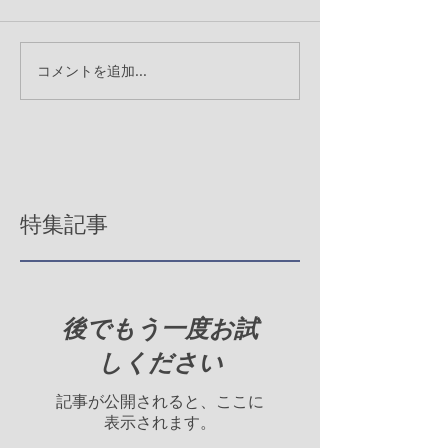
コメントを追加…
特集記事
後でもう一度お試
しください
記事が公開されると、ここに
表示されます。