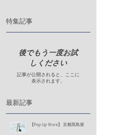
特集記事
後でもう一度お試
しください
記事が公開されると、ここに
表示されます。
最新記事
【Pop Up Store】 京都髙島屋