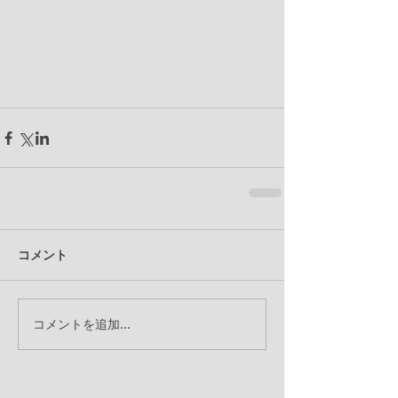
コメント
コメントを追加…